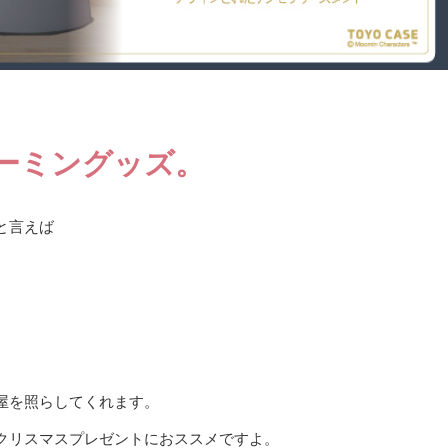
ーミングッズ。
と言えば
屋を照らしてくれます。
クリスマスプレゼントにおススメですよ。