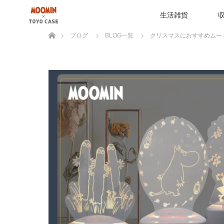
生活雑貨
ホーム
ブログ
BLOG一覧
クリスマスにおすすめムー