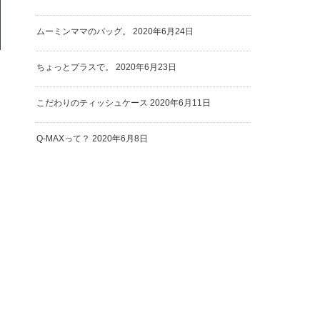
ムーミンママのバッグ。
2020年6月24日
ちょっとプラスで。
2020年6月23日
こだわりのティッシュケース
2020年6月11日
Q-MAXって？
2020年6月8日