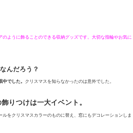
アのように飾ることのできる収納グッズです。大切な指輪やお気に
なんだろう？
眠中でした。
クリスマスを知らなかったのは意外でした。
の飾りつけは一大イベント。
ールをクリスマスカラーのものに替え、窓にもデコレーションしま