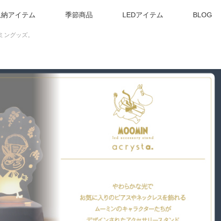
収納アイテム
季節商品
LEDアイテム
BLOG
ミングッズ。