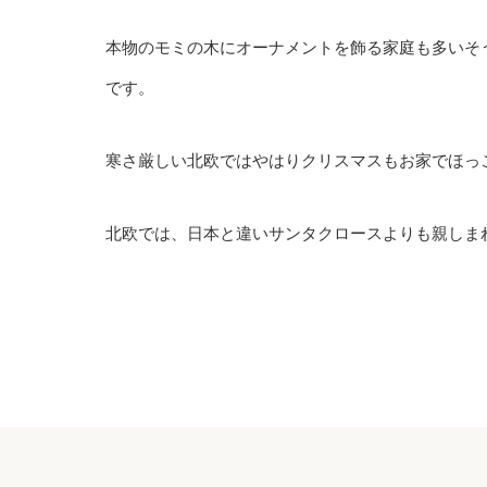
本物のモミの木にオーナメントを飾る家庭も多いそ
です。
寒さ厳しい北欧ではやはりクリスマスもお家でほっ
北欧では、日本と違いサンタクロースよりも親しま