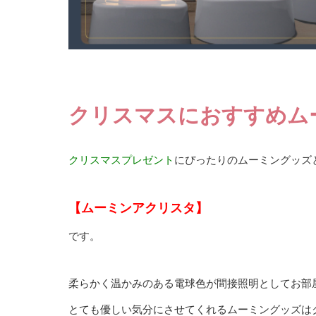
クリスマスにおすすめム
クリスマスプレゼント
にぴったりのムーミングッズ
【ムーミンアクリスタ】
です。
柔らかく温かみのある電球色が間接照明としてお部
とても優しい気分にさせてくれるムーミングッズは