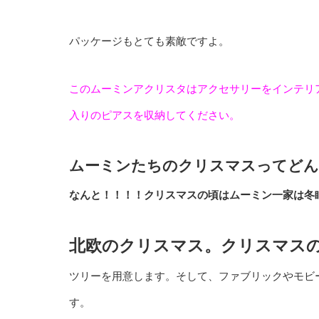
パッケージもとても素敵ですよ。
このムーミンアクリスタはアクセサリーをインテリ
入りのピアスを収納してください。
ムーミンたちのクリスマスってどん
なんと！！！！クリスマスの頃はムーミン一家は冬
北欧のクリスマス。クリスマス
ツリーを用意します。そして、ファブリックやモビ
す。