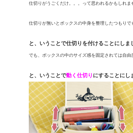
仕切りがうごくだけ。。。って思われるかもしれま
仕切りが無いとボックスの中身を整理したつもりで
と、いうことで仕切りを付けることにしま
でも、ボックスの中のサイズ感を固定されては自由
と、いうことで
動く仕切り
にすることにし