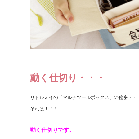
動く仕切り・・・
リトルミイの「マルチツールボックス」の秘密・・
それは！！！
動く仕切りです。