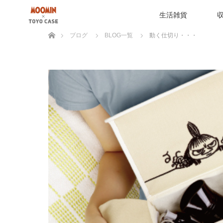
生活雑貨
ホーム
ブログ
BLOG一覧
動く仕切り・・・