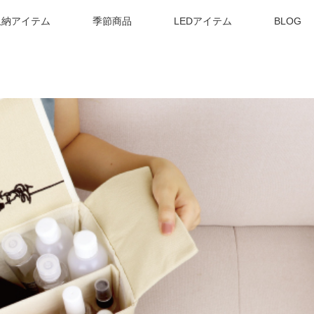
収納アイテム
季節商品
LEDアイテム
BLOG