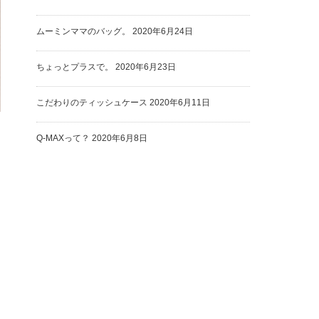
ムーミンママのバッグ。
2020年6月24日
ちょっとプラスで。
2020年6月23日
こだわりのティッシュケース
2020年6月11日
Q-MAXって？
2020年6月8日