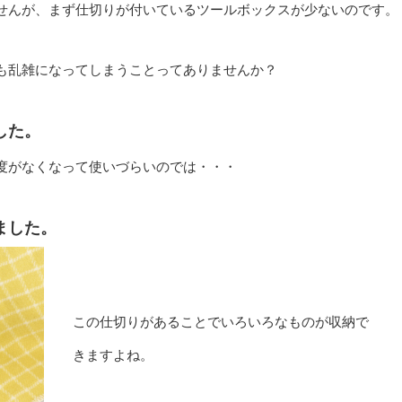
せんが、まず仕切りが付いているツールボックスが少ないのです。
も乱雑になってしまうことってありませんか？
した。
度がなくなって使いづらいのでは・・・
ました。
この仕切りがあることでいろいろなものが収納で
きますよね。