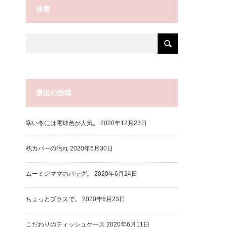
検索
最近の投稿
寒い冬には電球色が人気。
2020年12月23日
枕カバーの汚れ
2020年6月30日
ムーミンママのバッグ。
2020年6月24日
ちょっとプラスで。
2020年6月23日
こだわりのティッシュケース
2020年6月11日