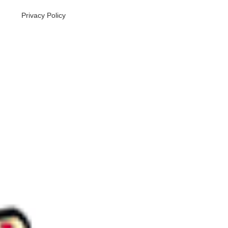
Privacy Policy