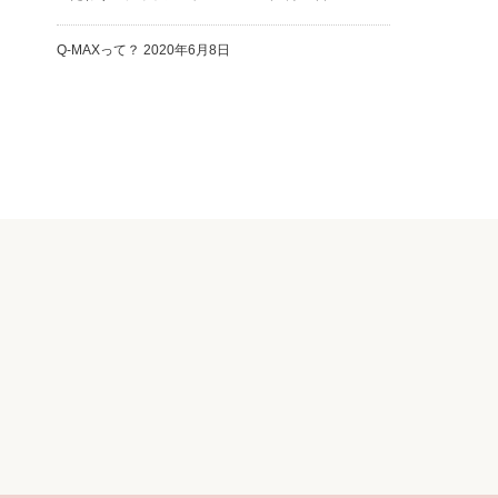
Q-MAXって？
2020年6月8日