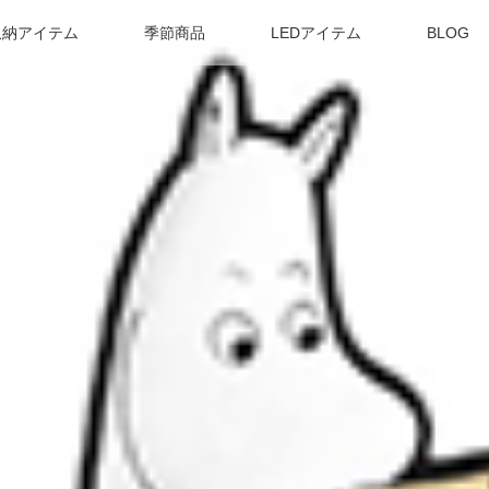
収納アイテム
季節商品
LEDアイテム
BLOG