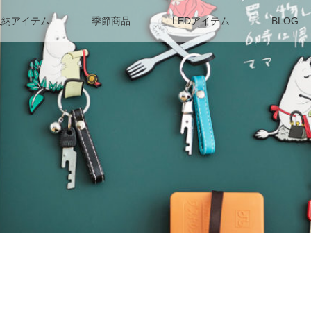
収納アイテム
季節商品
LEDアイテム
BLOG