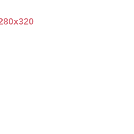
280x320