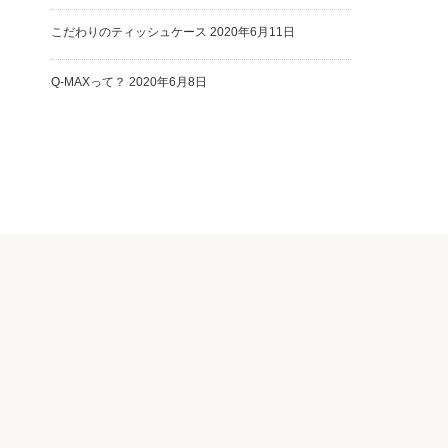
こだわりのティッシュケース
2020年6月11日
Q-MAXって？
2020年6月8日