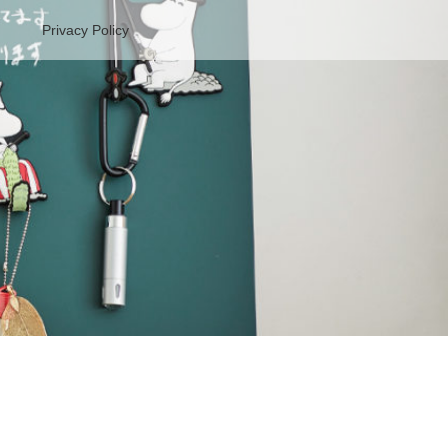
Privacy Policy