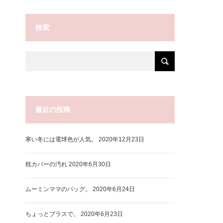
検索
最近の投稿
寒い冬には電球色が人気。
2020年12月23日
枕カバーの汚れ
2020年6月30日
ムーミンママのバッグ。
2020年6月24日
ちょっとプラスで。
2020年6月23日