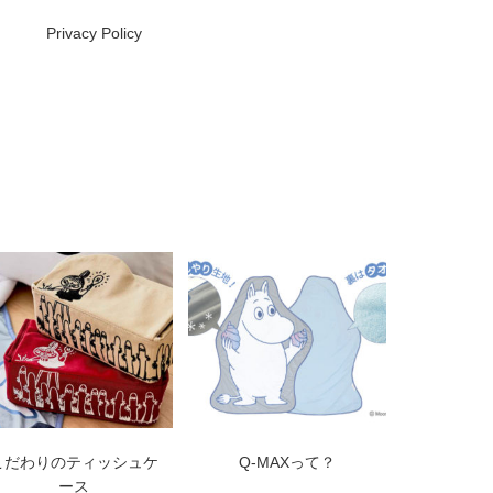
Privacy Policy
こだわりのティッシュケ
Q-MAXって？
ース