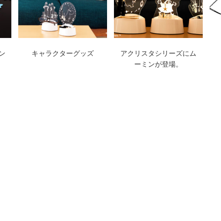
ン
キャラクターグッズ
アクリスタシリーズにム
ーミンが登場。