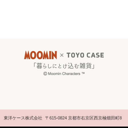
東洋ケース株式会社
〒615-0824 京都市右京区西京極畑田町8