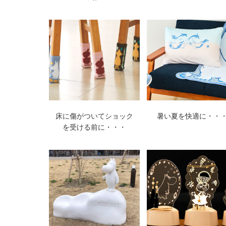
床に傷がついてショック
暑い夏を快適に・・
を受ける前に・・・