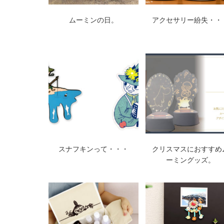
ムーミンの日。
アクセサリー紛失・・
スナフキンって・・・
クリスマスにおすすめ
ーミングッズ。