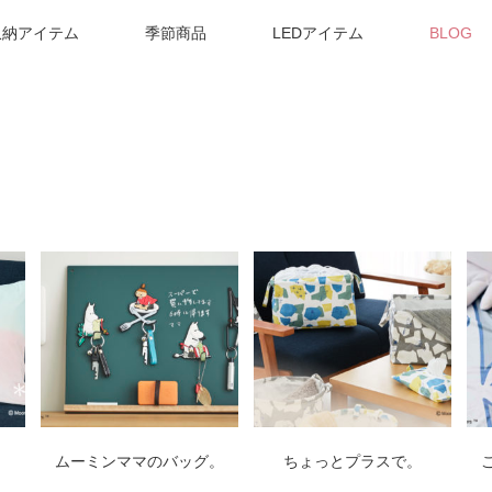
収納アイテム
季節商品
LEDアイテム
BLOG
ムーミンママのバッグ。
ちょっとプラスで。